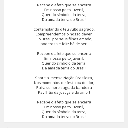
Recebe o afeto que se encerra
Em nosso peito juvenil,
Querido símbolo da terra,
Da amada terra do Brasil!
Contemplando o teu vulto sagrado,
Compreendemos o nosso dever,
E o Brasil por seus filhos amado,
poderoso e feliz há de ser!
Recebe o afeto que se encerra
Em nosso peito juvenil,
Querido símbolo da terra,
Da amada terra do Brasil!
Sobre a imensa Nação Brasileira,
Nos momentos de festa ou de dor,
Paira sempre sagrada bandeira
Pavilhão da justiça e do amor!
Recebe o afeto que se encerra
Em nosso peito juvenil,
Querido símbolo da terra,
Da amada terra do Brasil!