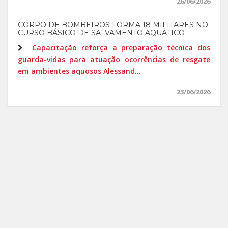
26/06/2026
CORPO DE BOMBEIROS FORMA 18 MILITARES NO
CURSO BÁSICO DE SALVAMENTO AQUÁTICO
Capacitação reforça a preparação técnica dos
guarda-vidas para atuação ocorrências de resgate
em ambientes aquosos Alessand...
23/06/2026