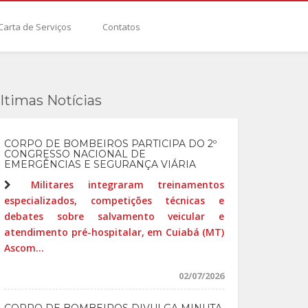
Carta de Serviços
Contatos
ltimas Notícias
CORPO DE BOMBEIROS PARTICIPA DO 2º
CONGRESSO NACIONAL DE
EMERGÊNCIAS E SEGURANÇA VIÁRIA
Militares integraram treinamentos
especializados, competições técnicas e
debates sobre salvamento veicular e
atendimento pré-hospitalar, em Cuiabá (MT)
Ascom...
02/07/2026