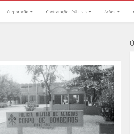
Corporação
Contratações Públicas
Ações
Ú