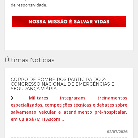
de responsividade.
Últimas Notícias
CORPO DE BOMBEIROS PARTICIPA DO 2º
CONGRESSO NACIONAL DE EMERGÊNCIAS E
SEGURANÇA VIÁRIA
Militares integraram treinamentos
especializados, competições técnicas e debates sobre
salvamento veicular e atendimento pré-hospitalar,
em Cuiabá (MT) Ascom...
02/07/2026