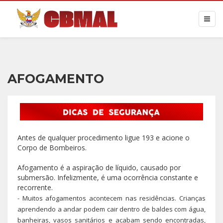
AFOGAMENTO
Antes de qualquer procedimento ligue 193 e acione o
Corpo de Bombeiros.
Afogamento é a aspiração de líquido, causado por
submersão. Infelizmente, é uma ocorrência constante e
recorrente.
- Muitos afogamentos acontecem nas residências. Crianças
aprendendo a andar podem cair dentro de baldes com água,
banheiras, vasos sanitários e acabam sendo encontradas,