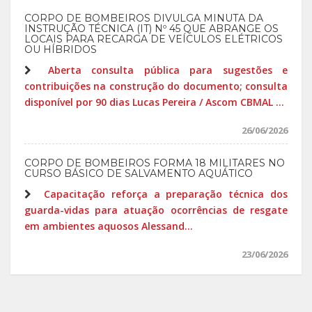
CORPO DE BOMBEIROS DIVULGA MINUTA DA
INSTRUÇÃO TÉCNICA (IT) Nº 45 QUE ABRANGE OS
LOCAIS PARA RECARGA DE VEÍCULOS ELÉTRICOS
OU HÍBRIDOS
Aberta consulta pública para sugestões e
contribuições na construção do documento; consulta
disponível por 90 dias Lucas Pereira / Ascom CBMAL ...
26/06/2026
CORPO DE BOMBEIROS FORMA 18 MILITARES NO
CURSO BÁSICO DE SALVAMENTO AQUÁTICO
Capacitação reforça a preparação técnica dos
guarda-vidas para atuação ocorrências de resgate
em ambientes aquosos Alessand...
23/06/2026