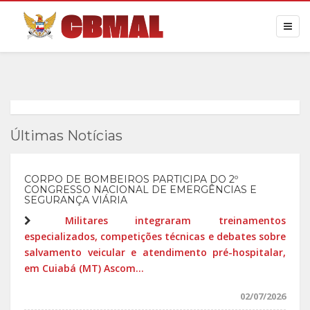
Últimas Notícias
CORPO DE BOMBEIROS PARTICIPA DO 2º
CONGRESSO NACIONAL DE EMERGÊNCIAS E
SEGURANÇA VIÁRIA
Militares integraram treinamentos
especializados, competições técnicas e debates sobre
salvamento veicular e atendimento pré-hospitalar,
em Cuiabá (MT) Ascom...
02/07/2026