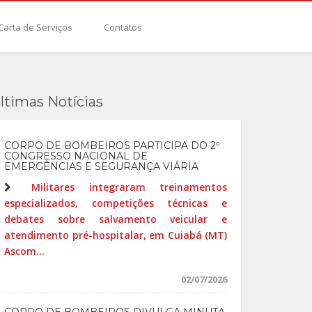
Carta de Serviços
Contatos
ltimas Notícias
CORPO DE BOMBEIROS PARTICIPA DO 2º
CONGRESSO NACIONAL DE
EMERGÊNCIAS E SEGURANÇA VIÁRIA
Militares integraram treinamentos
especializados, competições técnicas e
debates sobre salvamento veicular e
atendimento pré-hospitalar, em Cuiabá (MT)
Ascom...
02/07/2026