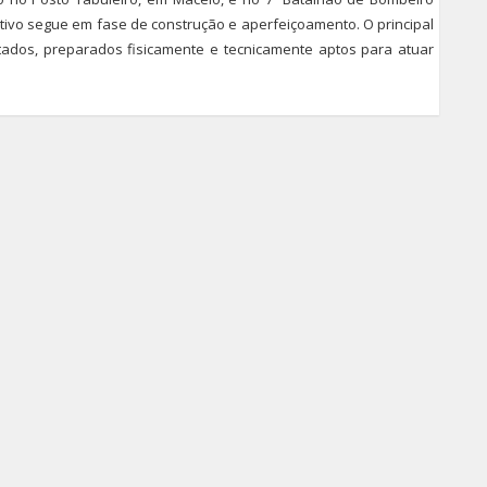
nitivo segue em fase de construção e aperfeiçoamento. O principal
citados, preparados fisicamente e tecnicamente aptos para atuar