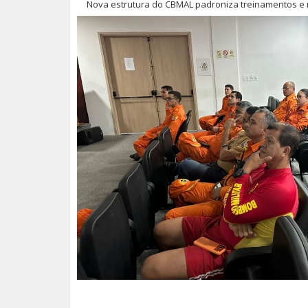
Nova estrutura do CBMAL padroniza treinamentos e r