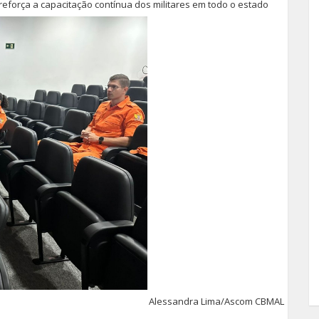
eforça a capacitação contínua dos militares em todo o estado
Alessandra Lima/Ascom CBMAL