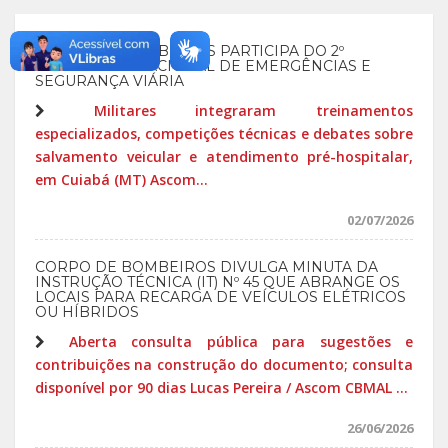
CORPO DE BOMBEIROS PARTICIPA DO 2º
CONGRESSO NACIONAL DE EMERGÊNCIAS E
SEGURANÇA VIÁRIA
Militares integraram treinamentos
especializados, competições técnicas e debates sobre
salvamento veicular e atendimento pré-hospitalar,
em Cuiabá (MT) Ascom...
02/07/2026
CORPO DE BOMBEIROS DIVULGA MINUTA DA
INSTRUÇÃO TÉCNICA (IT) Nº 45 QUE ABRANGE OS
LOCAIS PARA RECARGA DE VEÍCULOS ELÉTRICOS
OU HÍBRIDOS
Aberta consulta pública para sugestões e
contribuições na construção do documento; consulta
disponível por 90 dias Lucas Pereira / Ascom CBMAL ...
26/06/2026