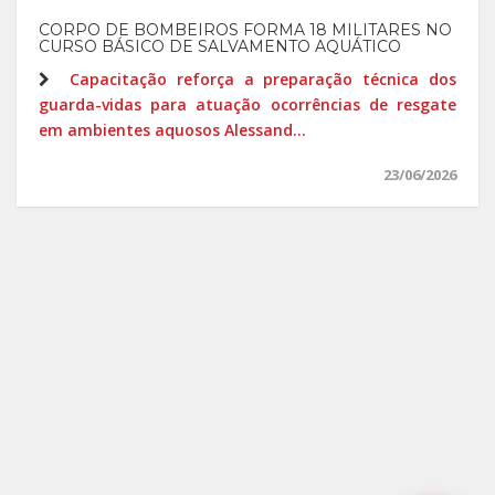
CORPO DE BOMBEIROS FORMA 18 MILITARES NO
CURSO BÁSICO DE SALVAMENTO AQUÁTICO
Capacitação reforça a preparação técnica dos
guarda-vidas para atuação ocorrências de resgate
em ambientes aquosos Alessand...
23/06/2026