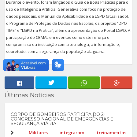
Durante o evento, foram lançados o Guia de Boas Práticas para o
uso de Inteligência Artificial Generativa com foco na proteção de
dados pessoais, o Manual da Aplicabilidade da LGPD (atualizado),
o Programa de Proteção de Dados nas Escolas, os projetos “DPO
TIME” e “LGPD na Prática”, além da apresentação do Portal LGPD. A
participação do CBMAL em eventos como este reforça o
compromisso da instituição com a tecnologia, a informação e,
sobretudo, com a segurança da população alagoana.
Últimas Notícias
CORPO DE BOMBEIROS PARTICIPA DO 2º
CONGRESSO NACIONAL DE EMERGÊNCIAS E
SEGURANÇA VIÁRIA
Militares integraram treinamentos