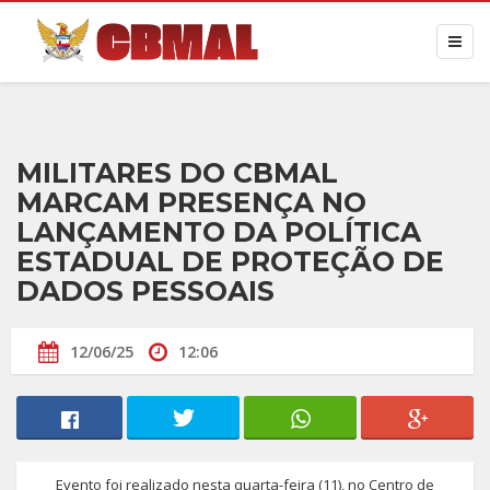
MILITARES DO CBMAL
MARCAM PRESENÇA NO
LANÇAMENTO DA POLÍTICA
ESTADUAL DE PROTEÇÃO DE
DADOS PESSOAIS
12/06/25
12:06
Evento foi realizado nesta quarta-feira (11), no Centro de