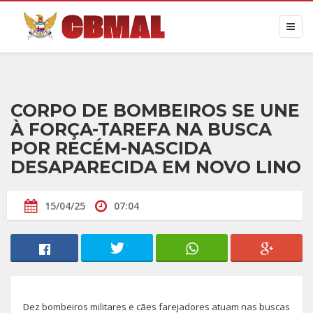
CORPO DE BOMBEIROS SE UNE
À FORÇA-TAREFA NA BUSCA
POR RECÉM-NASCIDA
DESAPARECIDA EM NOVO LINO
15/04/25
07:04
Dez bombeiros militares e cães farejadores atuam nas buscas