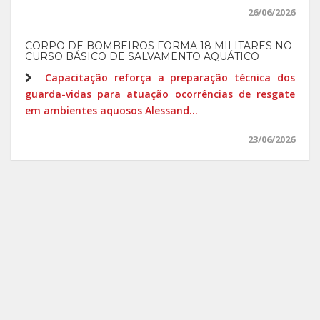
26/06/2026
CORPO DE BOMBEIROS FORMA 18 MILITARES NO
CURSO BÁSICO DE SALVAMENTO AQUÁTICO
Capacitação reforça a preparação técnica dos
guarda-vidas para atuação ocorrências de resgate
em ambientes aquosos Alessand...
23/06/2026