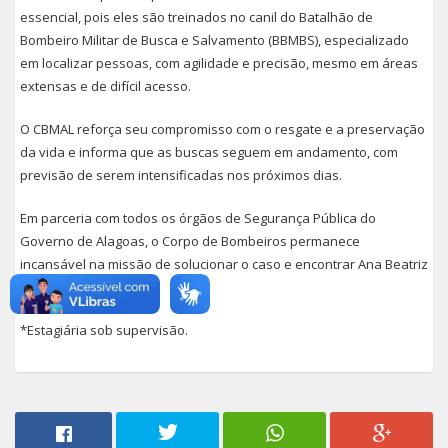
essencial, pois eles são treinados no canil do Batalhão de
Bombeiro Militar de Busca e Salvamento (BBMBS), especializado
em localizar pessoas, com agilidade e precisão, mesmo em áreas
extensas e de difícil acesso.
O CBMAL reforça seu compromisso com o resgate e a preservação
da vida e informa que as buscas seguem em andamento, com
previsão de serem intensificadas nos próximos dias.
Em parceria com todos os órgãos de Segurança Pública do
Governo de Alagoas, o Corpo de Bombeiros permanece
incansável na missão de solucionar o caso e encontrar Ana Beatriz
o mais breve possível.
*Estagiária sob supervisão.