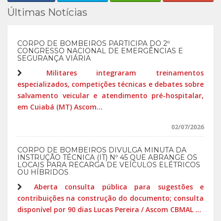
Últimas Notícias
CORPO DE BOMBEIROS PARTICIPA DO 2º
CONGRESSO NACIONAL DE EMERGÊNCIAS E
SEGURANÇA VIÁRIA
Militares integraram treinamentos
especializados, competições técnicas e debates sobre
salvamento veicular e atendimento pré-hospitalar,
em Cuiabá (MT) Ascom...
02/07/2026
CORPO DE BOMBEIROS DIVULGA MINUTA DA
INSTRUÇÃO TÉCNICA (IT) Nº 45 QUE ABRANGE OS
LOCAIS PARA RECARGA DE VEÍCULOS ELÉTRICOS
OU HÍBRIDOS
Aberta consulta pública para sugestões e
contribuições na construção do documento; consulta
disponível por 90 dias Lucas Pereira / Ascom CBMAL ...